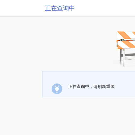
正在查询中
正在查询中，请刷新重试