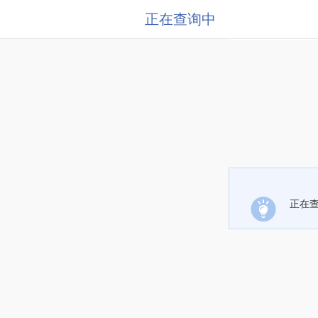
正在查询中
正在