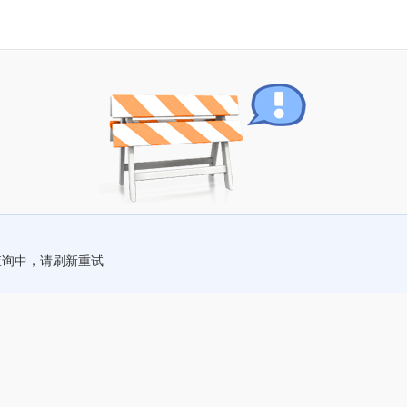
查询中，请刷新重试