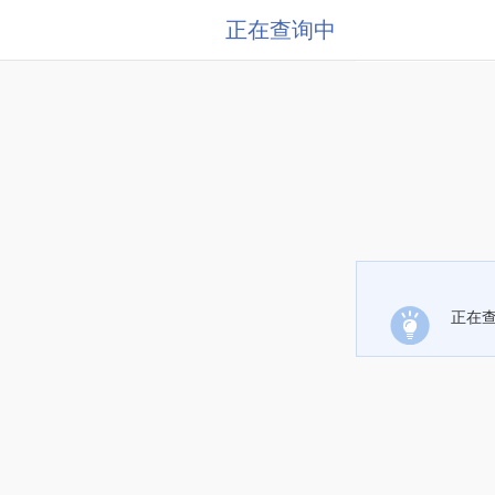
正在查询中
正在