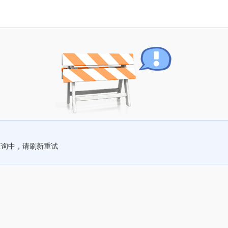
查询中，请刷新重试