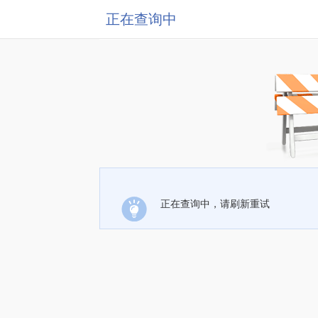
正在查询中
正在查询中，请刷新重试