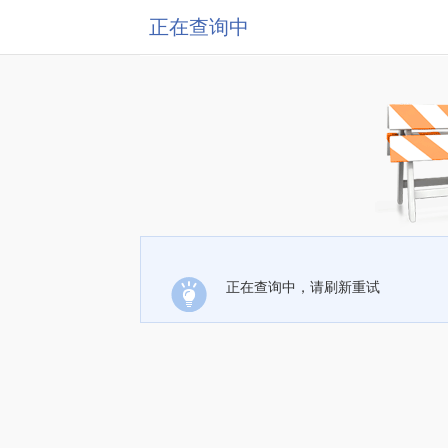
正在查询中
正在查询中，请刷新重试