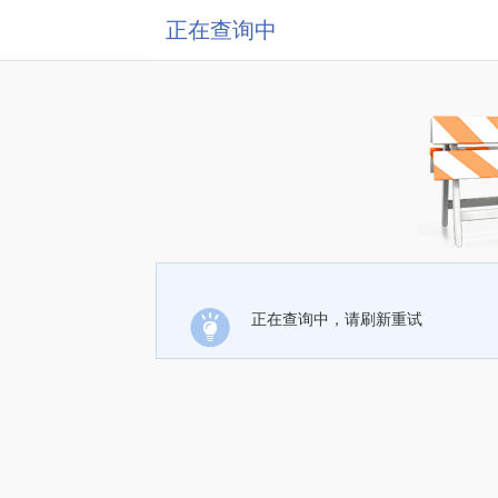
正在查询中
正在查询中，请刷新重试