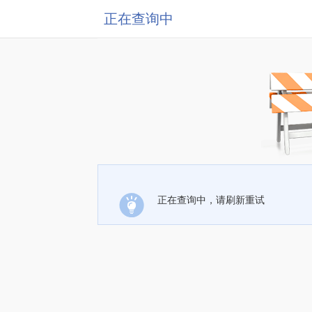
正在查询中
正在查询中，请刷新重试