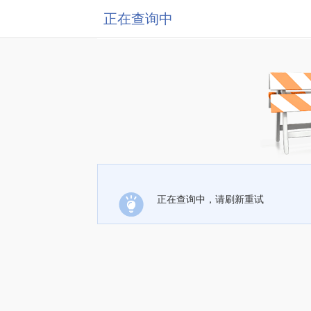
正在查询中
正在查询中，请刷新重试