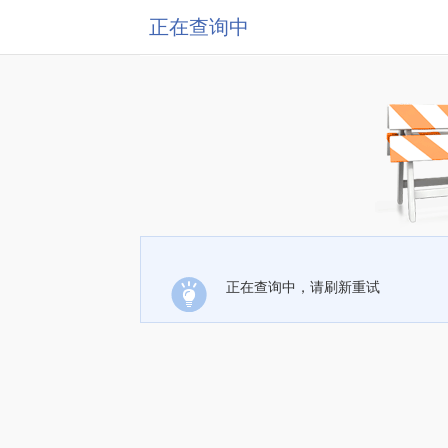
正在查询中
正在查询中，请刷新重试