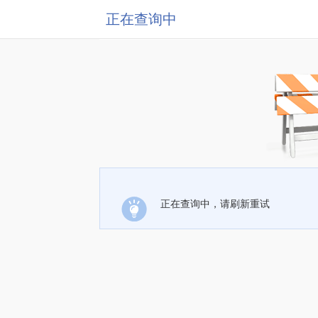
正在查询中
正在查询中，请刷新重试